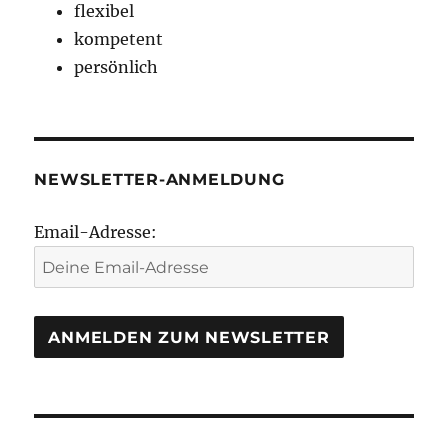
flexibel
kompetent
persönlich
NEWSLETTER-ANMELDUNG
Email-Adresse: