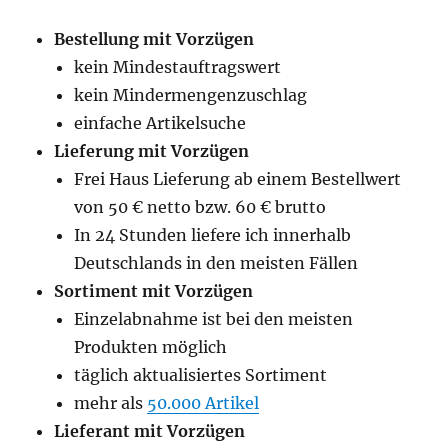
Bestellung mit Vorzügen
kein Mindestauftragswert
kein Mindermengenzuschlag
einfache Artikelsuche
Lieferung mit Vorzügen
Frei Haus Lieferung ab einem Bestellwert
von 50 € netto bzw. 60 € brutto
In 24 Stunden liefere ich innerhalb
Deutschlands in den meisten Fällen
Sortiment mit Vorzügen
Einzelabnahme ist bei den meisten
Produkten möglich
täglich aktualisiertes Sortiment
mehr als
50.000 Artikel
Lieferant mit Vorzügen