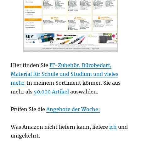
Hier finden Sie
IT-Zubehör, Bürobedarf,
Material für Schule und Studium und vieles
mehr.
In meinem Sortiment können Sie aus
mehr als
50.000 Artikel
auswählen.
Prüfen Sie die
Angebote der Woche:
Was Amazon nicht liefern kann, liefere
ich
und
umgekehrt.