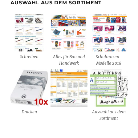
AUSWAHL AUS DEM SORTIMENT
Schreiben
Alles für Bau und
Schulranzen-
Handwerk
Modelle 2018
Drucken
Auswahl aus dem
Sortiment