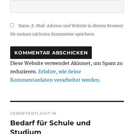
Name, E-Mail-Adresse und Website in diesem Browser
für meinen nächsten Kommentar speichern.
Diese Website verwendet Akismet, um Spam zu
reduzieren.
Erfahre, wie deine
Kommentardaten verarbeitet werden.
Beitragsnavigation
VERÖFFENTLICHT IN
Bedarf für Schule und
Studium