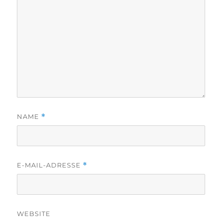
NAME
*
E-MAIL-ADRESSE
*
WEBSITE