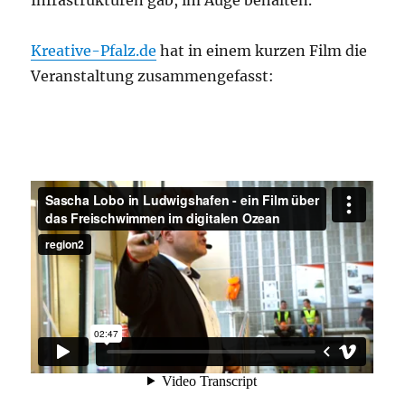
Infrastrukturen gab, im Auge behalten.
Kreative-Pfalz.de
hat in einem kurzen Film die
Veranstaltung zusammengefasst: