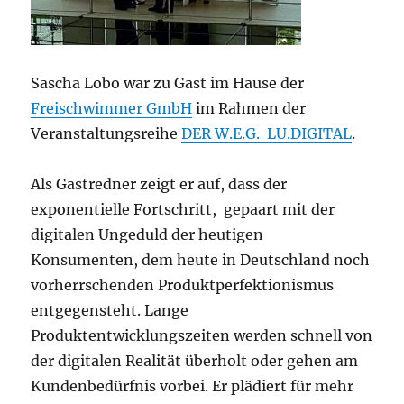
Sascha Lobo war zu Gast im Hause der
Freischwimmer GmbH
im Rahmen der
Veranstaltungsreihe
DER W.E.G. LU.DIGITAL
.
Als Gastredner zeigt er auf, dass der
exponentielle Fortschritt, gepaart mit der
digitalen Ungeduld der heutigen
Konsumenten, dem heute in Deutschland noch
vorherrschenden Produktperfektionismus
entgegensteht. Lange
Produktentwicklungszeiten werden schnell von
der digitalen Realität überholt oder gehen am
Kundenbedürfnis vorbei. Er plädiert für mehr