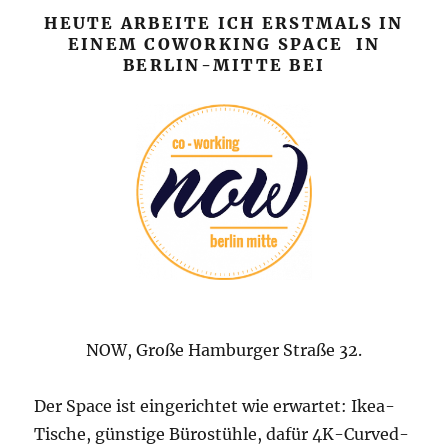
HEUTE ARBEITE ICH ERSTMALS IN
EINEM COWORKING SPACE IN
BERLIN-MITTE BEI
NOW, Große Hamburger Straße 32.
Der Space ist eingerichtet wie erwartet: Ikea-
Tische, günstige Bürostühle, dafür 4K-Curved-