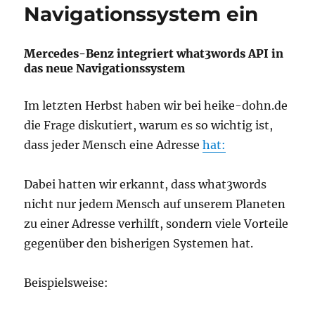
Navigationssystem ein
Mercedes-Benz integriert what3words API in
das neue Navigationssystem
Im letzten Herbst haben wir bei heike-dohn.de
die Frage diskutiert, warum es so wichtig ist,
dass jeder Mensch eine Adresse
hat:
Dabei hatten wir erkannt, dass what3words
nicht nur jedem Mensch auf unserem Planeten
zu einer Adresse verhilft, sondern viele Vorteile
gegenüber den bisherigen Systemen hat.
Beispielsweise: