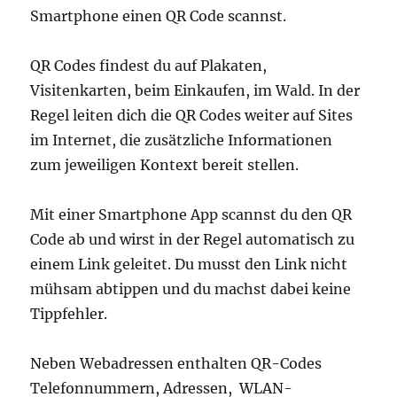
Smartphone einen QR Code scannst.
QR Codes findest du auf Plakaten,
Visitenkarten, beim Einkaufen, im Wald. In der
Regel leiten dich die QR Codes weiter auf Sites
im Internet, die zusätzliche Informationen
zum jeweiligen Kontext bereit stellen.
Mit einer Smartphone App scannst du den QR
Code ab und wirst in der Regel automatisch zu
einem Link geleitet. Du musst den Link nicht
mühsam abtippen und du machst dabei keine
Tippfehler.
Neben Webadressen enthalten QR-Codes
Telefonnummern, Adressen, WLAN-