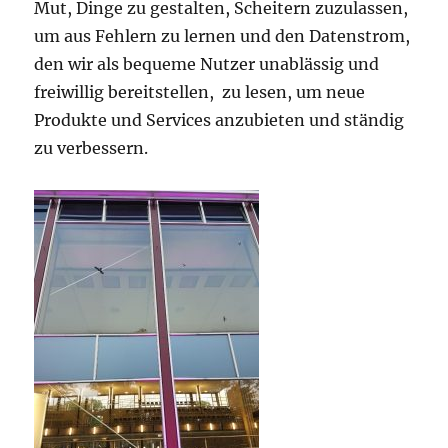
Mut, Dinge zu gestalten, Scheitern zuzulassen,
um aus Fehlern zu lernen und den Datenstrom,
den wir als bequeme Nutzer unablässig und
freiwillig bereitstellen, zu lesen, um neue
Produkte und Services anzubieten und ständig
zu verbessern.