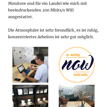
Monitore und für ein Landei wie mich mit
beeindruckenden 200 Mbits/s Wifi
ausgestattet.
Die Atmosphäre ist sehr freundlich, es ist ruhig,
konzentriertes Arbeiten ist sehr gut möglich.