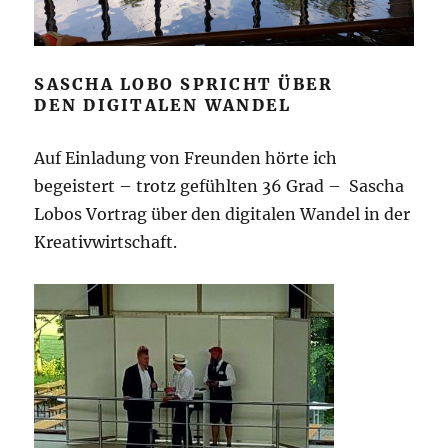
SASCHA LOBO SPRICHT ÜBER
DEN DIGITALEN WANDEL
Auf Einladung von Freunden hörte ich
begeistert – trotz gefühlten 36 Grad – Sascha
Lobos Vortrag über den digitalen Wandel in der
Kreativwirtschaft.