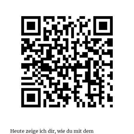
Navigationssystem
ein
Heute zeige ich dir, wie du mit dem