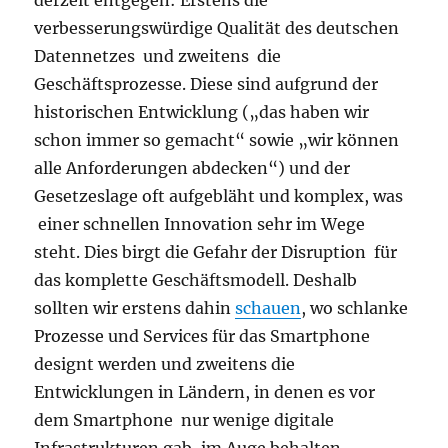
derzeit entgegen: Erstens die
verbesserungswürdige Qualität des deutschen
Datennetzes und zweitens die
Geschäftsprozesse. Diese sind aufgrund der
historischen Entwicklung („das haben wir
schon immer so gemacht“ sowie „wir können
alle Anforderungen abdecken“) und der
Gesetzeslage oft aufgebläht und komplex, was
einer schnellen Innovation sehr im Wege
steht. Dies birgt die Gefahr der Disruption für
das komplette Geschäftsmodell. Deshalb
sollten wir erstens dahin
schauen
, wo schlanke
Prozesse und Services für das Smartphone
designt werden und zweitens die
Entwicklungen in Ländern, in denen es vor
dem Smartphone nur wenige digitale