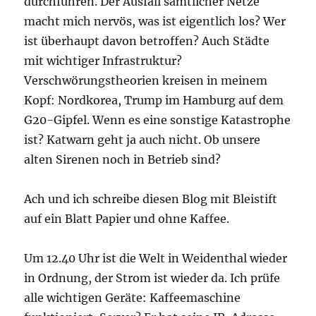
durchführen. Der Ausfall sämtlicher Netze
macht mich nervös, was ist eigentlich los? Wer
ist überhaupt davon betroffen? Auch Städte
mit wichtiger Infrastruktur?
Verschwörungstheorien kreisen in meinem
Kopf: Nordkorea, Trump im Hamburg auf dem
G20-Gipfel. Wenn es eine sonstige Katastrophe
ist? Katwarn geht ja auch nicht. Ob unsere
alten Sirenen noch in Betrieb sind?
Ach und ich schreibe diesen Blog mit Bleistift
auf ein Blatt Papier und ohne Kaffee.
Um 12.40 Uhr ist die Welt in Weidenthal wieder
in Ordnung, der Strom ist wieder da. Ich prüfe
alle wichtigen Geräte: Kaffeemaschine