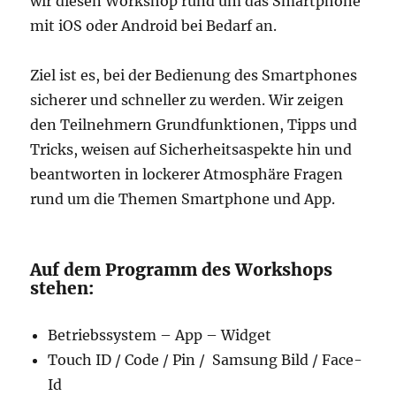
wir diesen Workshop rund um das Smartphone
mit iOS oder Android bei Bedarf an.
Ziel ist es, bei der Bedienung des Smartphones
sicherer und schneller zu werden. Wir zeigen
den Teilnehmern Grundfunktionen, Tipps und
Tricks, weisen auf Sicherheitsaspekte hin und
beantworten in lockerer Atmosphäre Fragen
rund um die Themen Smartphone und App.
Auf dem Programm des Workshops
stehen:
Betriebssystem – App – Widget
Touch ID / Code / Pin / Samsung Bild / Face-
Id