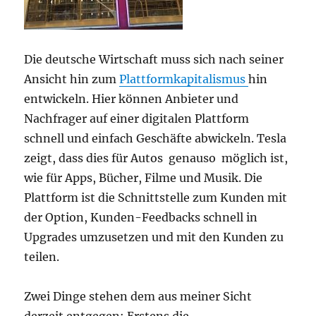
Die deutsche Wirtschaft muss sich nach seiner
Ansicht hin zum
Plattformkapitalismus
hin
entwickeln. Hier können Anbieter und
Nachfrager auf einer digitalen Plattform
schnell und einfach Geschäfte abwickeln. Tesla
zeigt, dass dies für Autos genauso möglich ist,
wie für Apps, Bücher, Filme und Musik. Die
Plattform ist die Schnittstelle zum Kunden mit
der Option, Kunden-Feedbacks schnell in
Upgrades umzusetzen und mit den Kunden zu
teilen.
Zwei Dinge stehen dem aus meiner Sicht