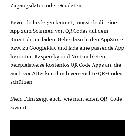
Zugangsdaten oder Geodaten.
Bevor du los legen kannst, musst du dir eine
App zum Scannen von QR Codes auf dein
Smartphone laden. Gehe dazu in den AppStore
bzw. zu GooglePlay und lade eine passende App
herunter. Kaspersky und Norton bieten
beispielsweise kostenlos QR Code Apps an, die
auch vor Attacken durch verseuchte QR-Codes
schützen.
Mein Film zeigt euch, wie man einen QR-Code
scannt.