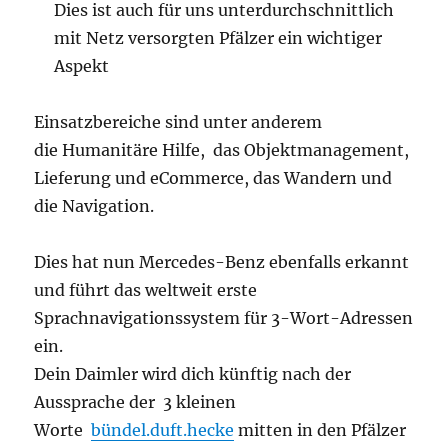
Dies ist auch für uns unterdurchschnittlich
mit Netz versorgten Pfälzer ein wichtiger
Aspekt
Einsatzbereiche sind unter anderem
die Humanitäre Hilfe, das Objektmanagement,
Lieferung und eCommerce, das Wandern und
die Navigation.
Dies hat nun Mercedes-Benz ebenfalls erkannt
und führt das weltweit erste
Sprachnavigationssystem für 3-Wort-Adressen
ein.
Dein Daimler wird dich künftig nach der
Aussprache der 3 kleinen
Worte
bündel.duft.hecke
mitten in den Pfälzer