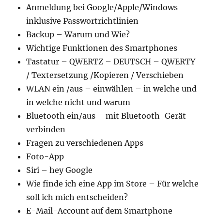
Anmeldung bei Google/Apple/Windows
inklusive Passwortrichtlinien
Backup – Warum und Wie?
Wichtige Funktionen des Smartphones
Tastatur – QWERTZ – DEUTSCH – QWERTY
/ Textersetzung /Kopieren / Verschieben
WLAN ein /aus – einwählen – in welche und
in welche nicht und warum
Bluetooth ein/aus – mit Bluetooth-Gerät
verbinden
Fragen zu verschiedenen Apps
Foto-App
Siri – hey Google
Wie finde ich eine App im Store – Für welche
soll ich mich entscheiden?
E-Mail-Account auf dem Smartphone