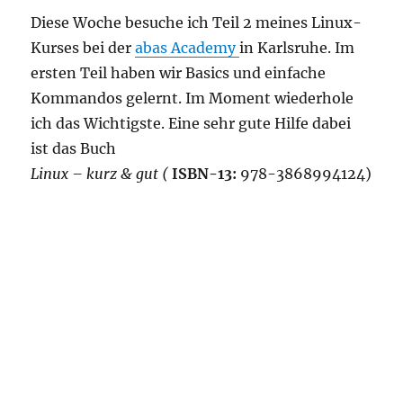
Diese Woche besuche ich Teil 2 meines Linux-
Kurses bei der
abas Academy
in Karlsruhe. Im
ersten Teil haben wir Basics und einfache
Kommandos gelernt. Im Moment wiederhole
ich das Wichtigste. Eine sehr gute Hilfe dabei
ist das Buch
Linux – kurz & gut (
ISBN-13:
978-3868994124)