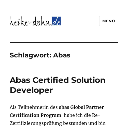
MENÜ
Heike Dohn Weidenthal
Schlagwort:
Abas
Abas Certified Solution
Developer
Als Teilnehmerin des
abas Global Partner
Certification Program
, habe ich die Re-
Zertifizierungsprüfung bestanden und bin