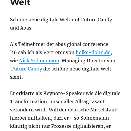
Welt
Schöne neue digitale Welt mit Future Candy
und Abas
Als Teilnehmer der abas global conference
’16 sah ich als Vertreter von
heike-dohn.de
,
wie
Nick Sohnemann
Managing Director von
Future Candy
die schöne neue digitale Welt
sieht.
Er erklärte als Keynote-Speaker wie die digitale
Transformation unser aller Alltag rasant
verändern wird. Will der deutsche Mittelstand
hierbei mithalten, darf er -so Sohnemann –
künftig nicht nur Prozesse digitalisieren, er