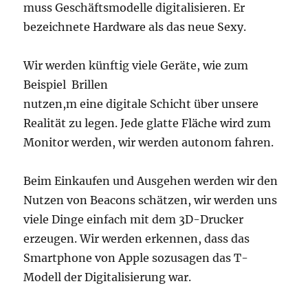
muss Geschäftsmodelle digitalisieren. Er
bezeichnete Hardware als das neue Sexy.
Wir werden künftig viele Geräte, wie zum
Beispiel Brillen
nutzen,m eine digitale Schicht über unsere
Realität zu legen. Jede glatte Fläche wird zum
Monitor werden, wir werden autonom fahren.
Beim Einkaufen und Ausgehen werden wir den
Nutzen von Beacons schätzen, wir werden uns
viele Dinge einfach mit dem 3D-Drucker
erzeugen. Wir werden erkennen, dass das
Smartphone von Apple sozusagen das T-
Modell der Digitalisierung war.