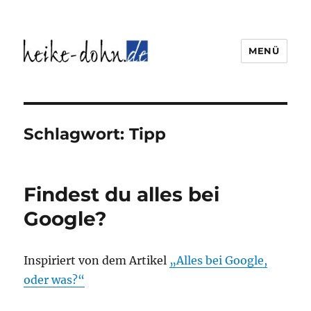
MENÜ
Heike Dohn Weidenthal
Schlagwort:
Tipp
Findest du alles bei
Google?
Inspiriert von dem Artikel
„Alles bei Google,
oder was?“