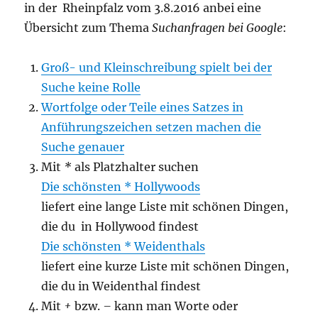
in der Rheinpfalz vom 3.8.2016 anbei eine
Übersicht zum Thema
Suchanfragen bei Google
:
Groß- und Kleinschreibung spielt bei der
Suche keine Rolle
Wortfolge oder Teile eines Satzes in
Anführungszeichen setzen machen die
Suche genauer
Mit
*
als Platzhalter suchen
Die schönsten * Hollywoods
liefert eine lange Liste mit schönen Dingen,
die du in Hollywood findest
Die schönsten * Weidenthals
liefert eine kurze Liste mit schönen Dingen,
die du in Weidenthal findest
Mit
+
bzw.
–
kann man Worte oder