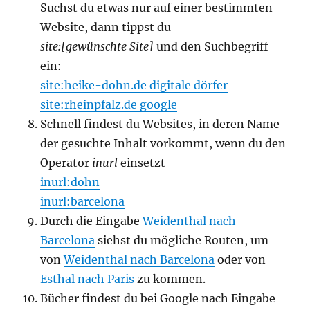
Suchst du etwas nur auf einer bestimmten
Website, dann tippst du
site:[gewünschte Site]
und den Suchbegriff
ein:
site:heike-dohn.de digitale dörfer
site:rheinpfalz.de google
Schnell findest du Websites, in deren Name
der gesuchte Inhalt vorkommt, wenn du den
Operator
inurl
einsetzt
inurl:dohn
inurl:barcelona
Durch die Eingabe
Weidenthal nach
Barcelona
siehst du mögliche Routen, um
von
Weidenthal nach Barcelona
oder von
Esthal nach Paris
zu kommen.
Bücher findest du bei Google nach Eingabe